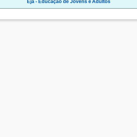
Eja - Educação de Jovens e Adultos