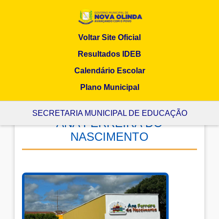
Voltar Site Oficial
Resultados IDEB
Calendário Escolar
Plano Municipal
SECRETARIA MUNICIPAL DE EDUCAÇÃO
ANA FERREIRA DO
NASCIMENTO