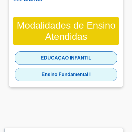
Modalidades de Ensino
Atendidas
EDUCAÇAO INFANTIL
Ensino Fundamental I