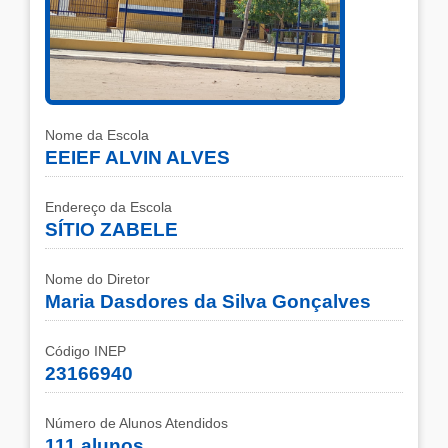
Nome da Escola
EEIEF ALVIN ALVES
Endereço da Escola
SÍTIO ZABELE
Nome do Diretor
Maria Dasdores da Silva Gonçalves
Código INEP
23166940
Número de Alunos Atendidos
111 alunos