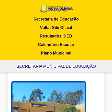
Secretaria de Educação
Voltar Site Oficial
Resultados IDEB
Calendário Escolar
Plano Municipal
EEIEF ALVIN ALVES
SECRETARIA MUNICIPAL DE EDUCAÇÃO