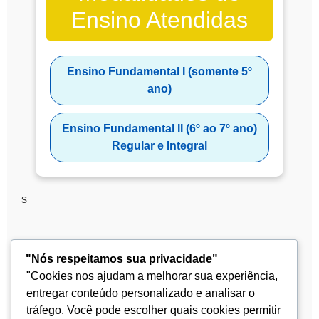
Ensino Atendidas
Ensino Fundamental I (somente 5º
ano)
Ensino Fundamental II (6º ao 7º ano)
Regular e Integral
s
"Nós respeitamos sua privacidade"
"Cookies nos ajudam a melhorar sua experiência,
entregar conteúdo personalizado e analisar o
tráfego. Você pode escolher quais cookies permitir