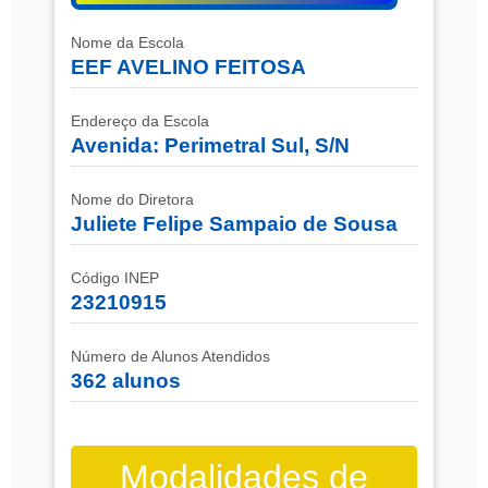
Nome da Escola
EEF AVELINO FEITOSA
Endereço da Escola
Avenida: Perimetral Sul, S/N
Nome do Diretora
Juliete Felipe Sampaio de Sousa
Código INEP
23210915
Número de Alunos Atendidos
362 alunos
Modalidades de